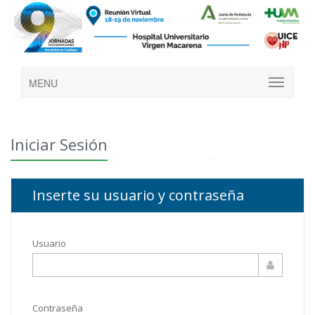
MENU
Iniciar Sesión
Inserte su usuario y contraseña
Usuario
Contraseña